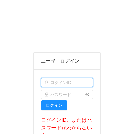
ユーザ－ログイン
ログイン
ログインID、またはパ
スワードがわからない